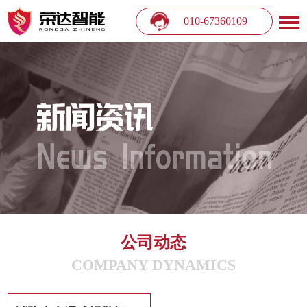
010-67360109
公司动态
COMPANY DYNAMICS