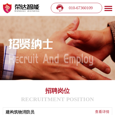
010-67360109
招聘岗位
RECRUITMENT POSITION
建构筑物消防员
查看详情