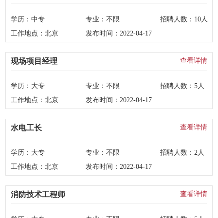
学历：
中专
专业：
不限
招聘人数：
10人
工作地点：
北京
发布时间：
2022-04-17
现场项目经理
查看详情
学历：
大专
专业：
不限
招聘人数：
5人
工作地点：
北京
发布时间：
2022-04-17
水电工长
查看详情
学历：
大专
专业：
不限
招聘人数：
2人
工作地点：
北京
发布时间：
2022-04-17
消防技术工程师
查看详情