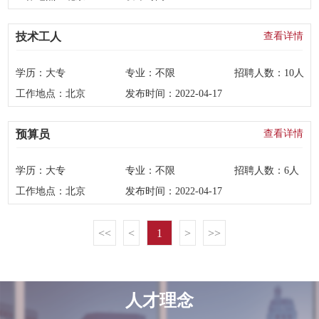
技术工人
查看详情
学历：
大专
专业：
不限
招聘人数：
10人
工作地点：
北京
发布时间：
2022-04-17
预算员
查看详情
学历：
大专
专业：
不限
招聘人数：
6人
工作地点：
北京
发布时间：
2022-04-17
<<
<
1
>
>>
人才理念