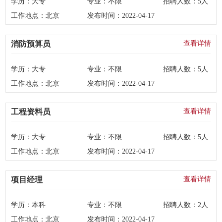
学历：
大专
专业：
不限
招聘人数：
5人
工作地点：
北京
发布时间：
2022-04-17
消防预算员
查看详情
学历：
大专
专业：
不限
招聘人数：
5人
工作地点：
北京
发布时间：
2022-04-17
工程资料员
查看详情
学历：
大专
专业：
不限
招聘人数：
5人
工作地点：
北京
发布时间：
2022-04-17
项目经理
查看详情
学历：
本科
专业：
不限
招聘人数：
2人
工作地点：
北京
发布时间：
2022-04-17