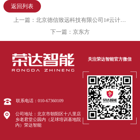
返回列表
上一篇：
北京德信致远科技有限公司1#云计算中心等7项（房山绿色云计算数据中心）消防系统工程
下一篇：
京东方
关注荣达智能官方微信
联系电话：010-67360109
公司地址：北京市朝阳区十八里店
乡老君堂公园内（足球培训基地院
内）荣达智能